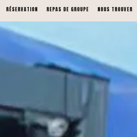
RÉSERVATION
REPAS DE GROUPE
NOUS TROUVER