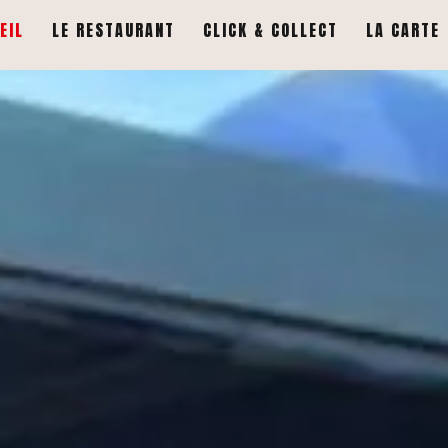
EIL
LE RESTAURANT
CLICK & COLLECT
LA CARTE