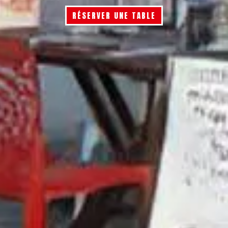
RÉSERVER UNE TABLE