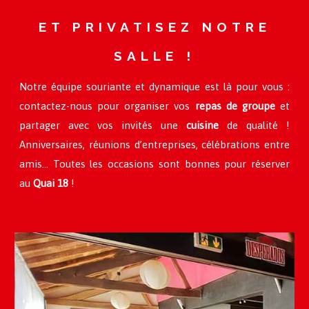
ET PRIVATISEZ NOTRE
SALLE !
Notre équipe souriante et dynamique est là pour vous :
contactez-nous pour organiser vos
repas de groupe
et
partager avec vos invités une
cuisine
de qualité !
Anniversaires, réunions d’entreprises, célébrations entre
amis… Toutes les occasions sont bonnes pour réserver
au
Quai 18
!