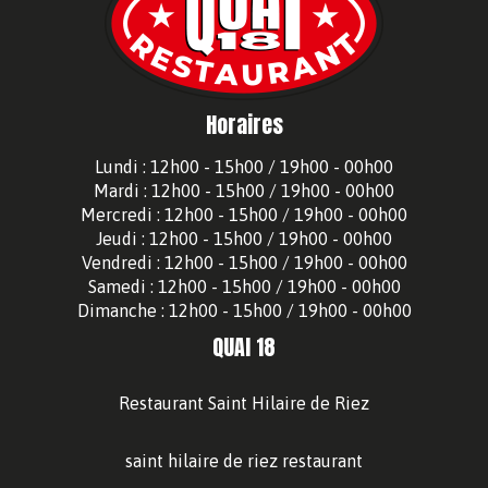
Horaires
Lundi : 12h00 - 15h00 / 19h00 - 00h00
Mardi : 12h00 - 15h00 / 19h00 - 00h00
Mercredi : 12h00 - 15h00 / 19h00 - 00h00
Jeudi : 12h00 - 15h00 / 19h00 - 00h00
Vendredi : 12h00 - 15h00 / 19h00 - 00h00
Samedi : 12h00 - 15h00 / 19h00 - 00h00
Dimanche : 12h00 - 15h00 / 19h00 - 00h00
QUAI 18
Restaurant Saint Hilaire de Riez
saint hilaire de riez restaurant