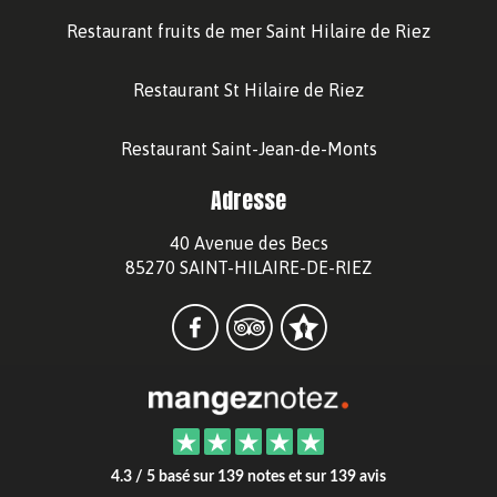
Restaurant fruits de mer Saint Hilaire de Riez
Restaurant St Hilaire de Riez
Restaurant Saint-Jean-de-Monts
Adresse
40 Avenue des Becs
85270 SAINT-HILAIRE-DE-RIEZ
4.3 / 5 basé sur 139 notes et sur 139 avis