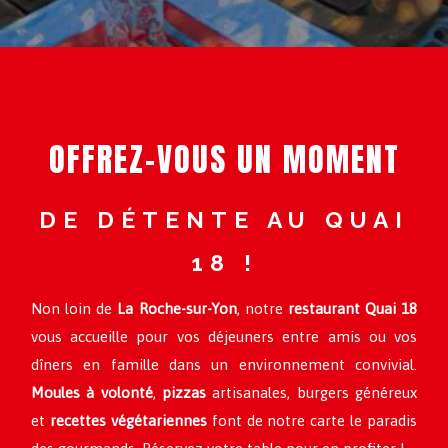
OFFREZ-VOUS UN MOMENT
DE DÉTENTE AU QUAI
18 !
Non loin de
La Roche-sur-Yon
, notre
restaurant Quai 18
vous accueille pour vos déjeuners entre amis ou vos
dîners en famille dans un environnement convivial.
Moules à volonté
,
pizzas
artisanales, burgers généreux
et
recettes végétariennes
font de notre carte le paradis