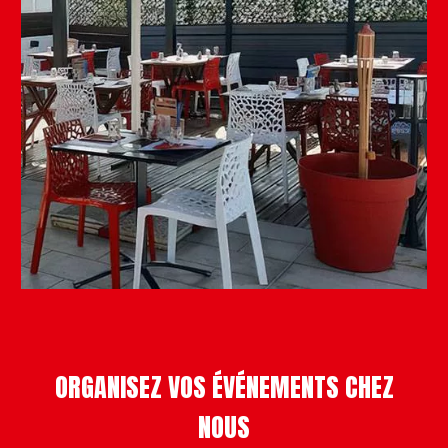
ORGANISEZ VOS ÉVÉNEMENTS CHEZ
NOUS