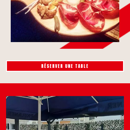
RÉSERVER UNE TABLE